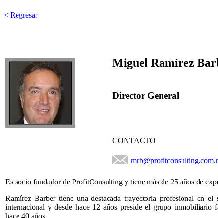
< Regresar
Miguel Ramírez Bar
Director General
CONTACTO
mrb@profitconsulting.com
Es socio fundador de ProfitConsulting y tiene más de 25 años de exp
Ramírez Barber tiene una destacada trayectoria profesional en el s
internacional y desde hace 12 años preside el grupo inmobiliario f
hace 40 años.