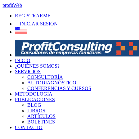
profitWeb
REGISTRARME
INICIAR SESIÓN
INICIO
¿QUIÉNES SOMOS?
SERVICIOS
CONSULTORÍA
AUTODIAGNÓSTICO
CONFERENCIAS Y CURSOS
METODOLOGÍA
PUBLICACIONES
BLOG
LIBROS
ARTÍCULOS
BOLETINES
CONTACTO