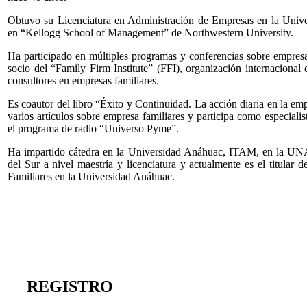
Obtuvo su Licenciatura en Administración de Empresas en la Un
en “Kellogg School of Management” de Northwestern University.
Ha participado en múltiples programas y conferencias sobre empresa
socio del “Family Firm Institute” (FFI), organización internacional 
consultores en empresas familiares.
Es coautor del libro “Éxito y Continuidad. La acción diaria en la em
varios artículos sobre empresa familiares y participa como especiali
el programa de radio “Universo Pyme”.
Ha impartido cátedra en la Universidad Anáhuac, ITAM, en la U
del Sur a nivel maestría y licenciatura y actualmente es el titular 
Familiares en la Universidad Anáhuac.
REGISTRO