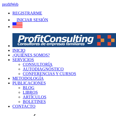
profitWeb
REGISTRARME
INICIAR SESIÓN
INICIO
¿QUIÉNES SOMOS?
SERVICIOS
CONSULTORÍA
AUTODIAGNÓSTICO
CONFERENCIAS Y CURSOS
METODOLOGÍA
PUBLICACIONES
BLOG
LIBROS
ARTÍCULOS
BOLETINES
CONTACTO