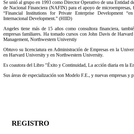
Se unió al grupo en 1993 como Director Operativo de una Entidad 
de Nacional Financiera (NAFIN) para el apoyo de microempresas, f
“Financial Institutions for Private Enterprise Development “e
Internacional Development.” (HIID)
Angeles tiene más de 15 años como consultora financiera, tambié
empresas familiares. Ha tomado cursos con John Davis de Harvard
Management, Northwestern Universtiy
Obtuvo su licenciatura en Administración de Empresas en la Unive
en Harvard University y en Northwestern University.
Es coautora del Libro "Éxito y Continuidad, La acción diaria en la 
Sus áreas de especialización son Modelo F.E., y nuevas empresas y p
REGISTRO