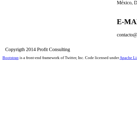
México, D
E-MA
contacto@
Copyrigth 2014 Profit Consult
Bootstrap
is a front-end framework of Twitter, Inc. Code licensed under
Apache Li