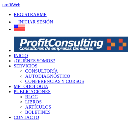
profitWeb
REGISTRARME
INICIAR SESIÓN
INICIO
¿QUIÉNES SOMOS?
SERVICIOS
CONSULTORÍA
AUTODIAGNÓSTICO
CONFERENCIAS Y CURSOS
METODOLOGÍA
PUBLICACIONES
BLOG
LIBROS
ARTÍCULOS
BOLETINES
CONTACTO