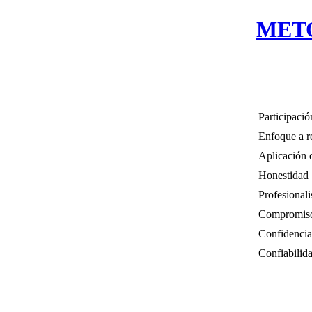
MET
Participació
Enfoque a r
Aplicación 
Honestidad
Profesional
Compromis
Confidencia
Confiabilid