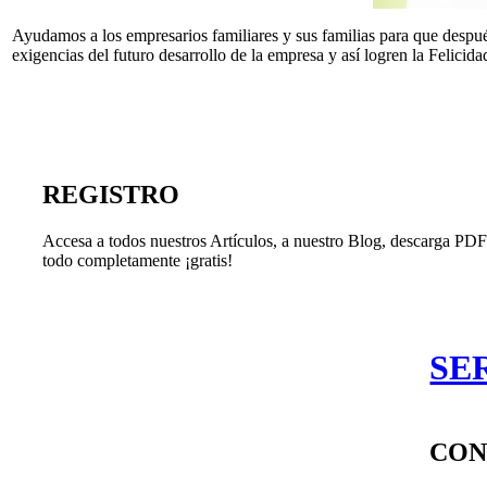
Ayudamos a los empresarios familiares y sus familias para que después
exigencias del futuro desarrollo de la empresa y así logren la Felicida
REGISTRO
Accesa a todos nuestros Artículos, a nuestro Blog, descarga PDF'
todo completamente ¡gratis!
SE
CON