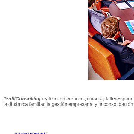
ProfitConsulting
realiza conferencias, cursos y talleres para
la dinámica familiar, la gestión empresarial y la consolidación