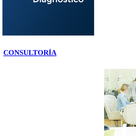
CONSULTORÍA