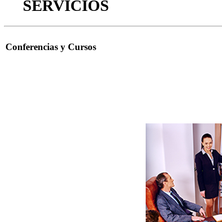
SERVICIOS
Conferencias y Cursos