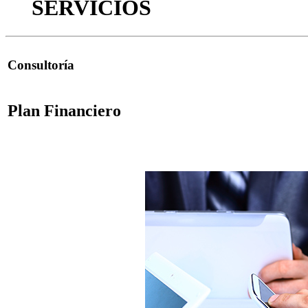
SERVICIOS
Consultoría
Plan Financiero