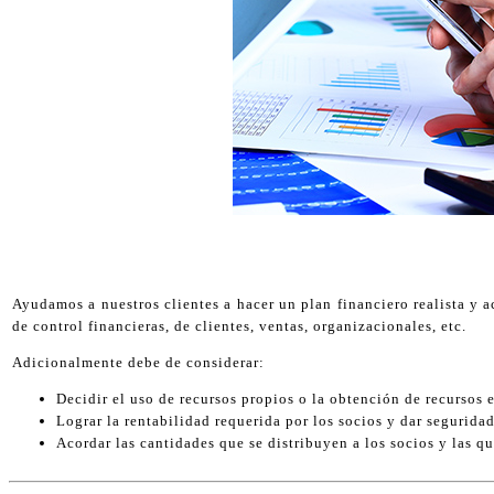
Ayudamos a nuestros clientes a hacer un plan financiero realista y a
de control financieras, de clientes, ventas, organizacionales, etc.
Adicionalmente debe de considerar:
Decidir el uso de recursos propios o la obtención de recursos 
Lograr la rentabilidad requerida por los socios y dar segurid
Acordar las cantidades que se distribuyen a los socios y las qu