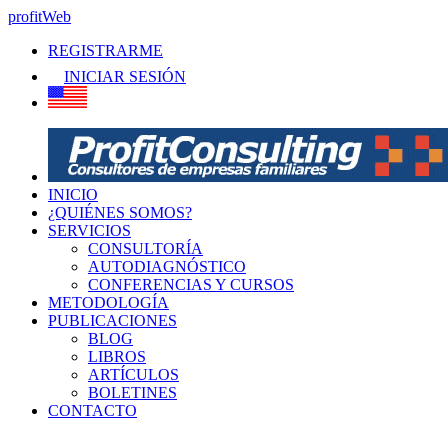
profitWeb
REGISTRARME
INICIAR SESIÓN
INICIO
¿QUIÉNES SOMOS?
SERVICIOS
CONSULTORÍA
AUTODIAGNÓSTICO
CONFERENCIAS Y CURSOS
METODOLOGÍA
PUBLICACIONES
BLOG
LIBROS
ARTÍCULOS
BOLETINES
CONTACTO