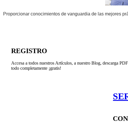
Proporcionar conocimientos de vanguardia de las mejores prác
REGISTRO
Accesa a todos nuestros Artículos, a nuestro Blog, descarga PDF'
todo completamente ¡gratis!
SE
CON