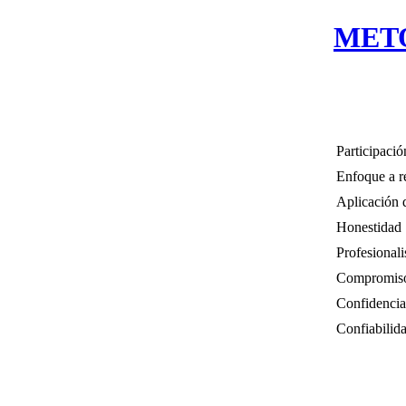
MET
Participació
Enfoque a r
Aplicación 
Honestidad
Profesional
Compromis
Confidencia
Confiabilid