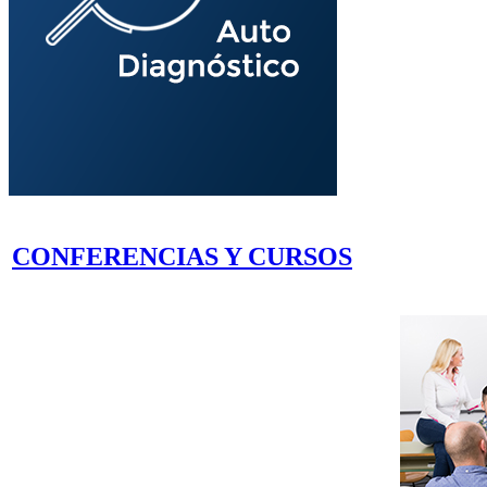
CONFERENCIAS Y CURSOS