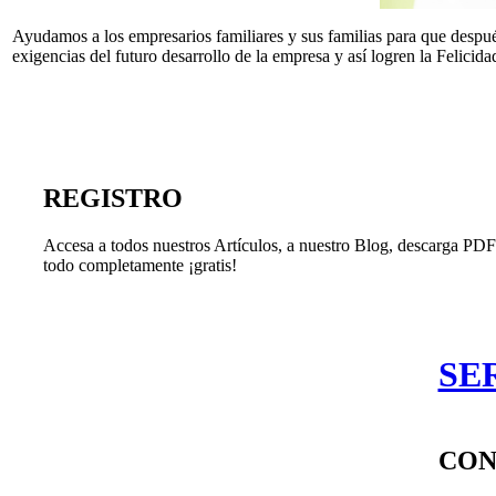
Ayudamos a los empresarios familiares y sus familias para que después
exigencias del futuro desarrollo de la empresa y así logren la Felicida
REGISTRO
Accesa a todos nuestros Artículos, a nuestro Blog, descarga PDF'
todo completamente ¡gratis!
SE
CON