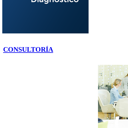
CONSULTORÍA