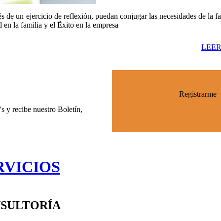
 de un ejercicio de reflexión, puedan conjugar las necesidades de la fa
d en la familia y el Ëxito en la empresa
LEER
Registrarme
s y recibe nuestro Boletín,
RVICIOS
SULTORÍA