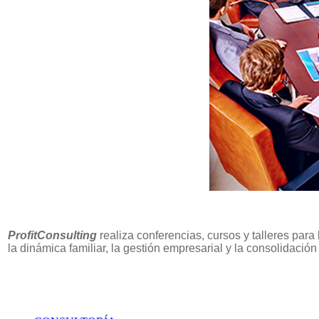
ProfitConsulting
realiza conferencias, cursos y talleres para
la dinámica familiar, la gestión empresarial y la consolidación