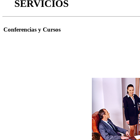
SERVICIOS
Conferencias y Cursos