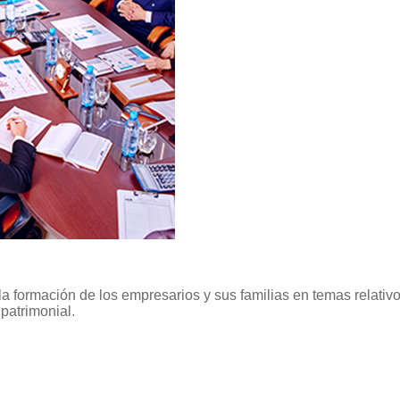
 la formación de los empresarios y sus familias en temas relativ
 patrimonial.